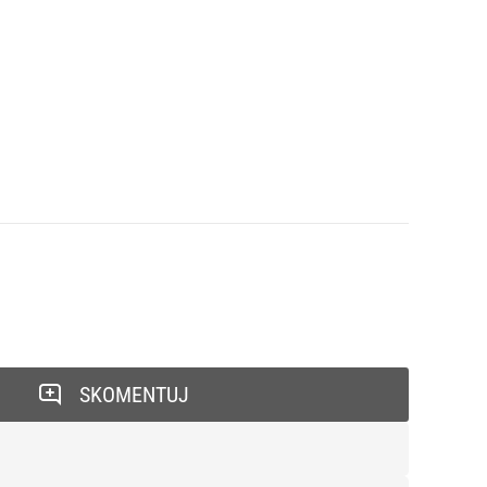
SKOMENTUJ