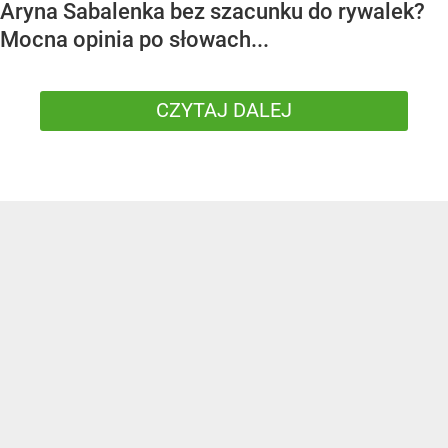
Aryna Sabalenka bez szacunku do rywalek?
Mocna opinia po słowach...
CZYTAJ DALEJ