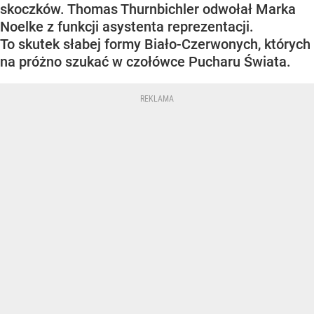
skoczków. Thomas Thurnbichler odwołał Marka
Noelke z funkcji asystenta reprezentacji.
To skutek słabej formy Biało-Czerwonych, których
na próżno szukać w czołówce Pucharu Świata.