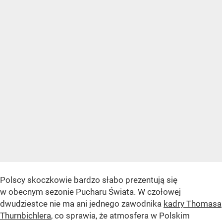
Polscy skoczkowie bardzo słabo prezentują się
w obecnym sezonie Pucharu Świata. W czołowej
dwudziestce nie ma ani jednego zawodnika
kadry Thomasa
Thurnbichlera
, co sprawia, że atmosfera w Polskim