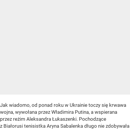
Jak wiadomo, od ponad roku w Ukrainie toczy się krwawa
wojna, wywołana przez Władimira Putina, a wspierana
przez reżim Aleksandra Łukaszenki. Pochodzące
z Białorusi tenisistka Aryna Sabalenka długo nie zdobywała