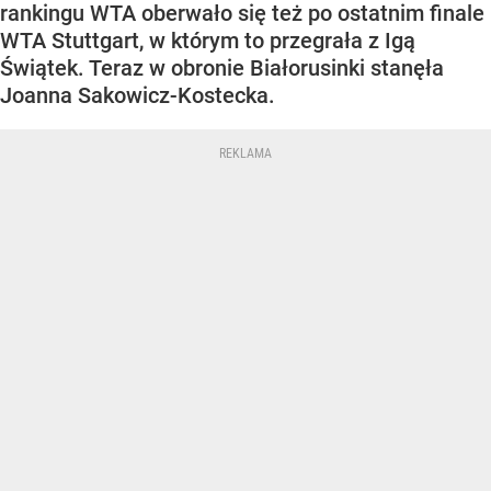
rankingu WTA oberwało się też po ostatnim finale
WTA Stuttgart, w którym to przegrała z Igą
Świątek. Teraz w obronie Białorusinki stanęła
Joanna Sakowicz-Kostecka.