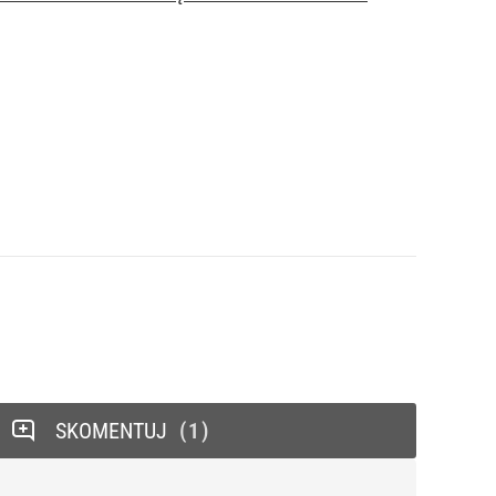
SKOMENTUJ
1