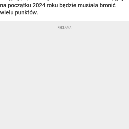
na początku 2024 roku będzie musiała bronić
wielu punktów.