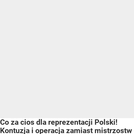
Co za cios dla reprezentacji Polski!
Kontuzja i operacja zamiast mistrzostw