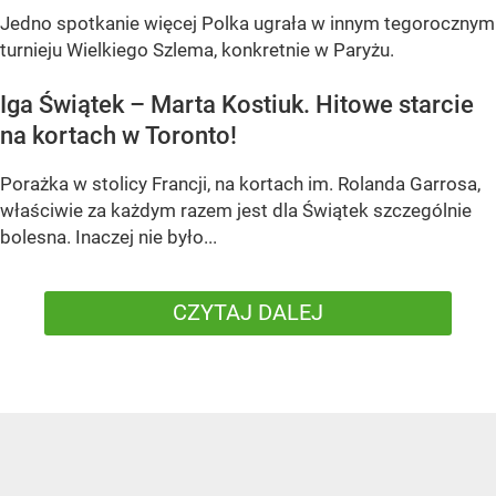
Jedno spotkanie więcej Polka ugrała w innym tegorocznym
turnieju Wielkiego Szlema, konkretnie w Paryżu.
Iga Świątek – Marta Kostiuk. Hitowe starcie
na kortach w Toronto!
Porażka w stolicy Francji, na kortach im. Rolanda Garrosa,
właściwie za każdym razem jest dla Świątek szczególnie
bolesna. Inaczej nie było...
CZYTAJ DALEJ