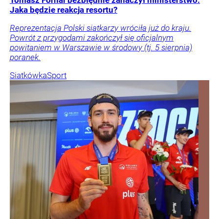
Jaka będzie reakcja resortu?
Reprezentacja Polski siatkarzy wróciła już do kraju.
Powrót z przygodami zakończył się oficjalnym
powitaniem w Warszawie w środowy (tj. 5 sierpnia)
poranek.
Siatkówka
Sport