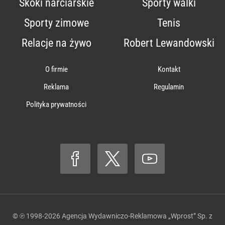
Skoki narciarskie
Sporty walki
Sporty zimowe
Tenis
Relacje na żywo
Robert Lewandowski
O firmie
Kontakt
Reklama
Regulamin
Polityka prywatności
© ℗ 1998-2026
Agencja Wydawniczo-Reklamowa „Wprost” Sp. z