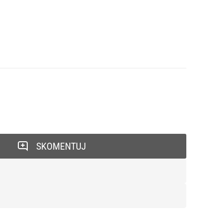
SKOMENTUJ