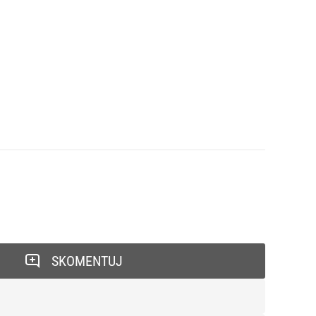
SKOMENTUJ