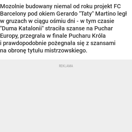
Mozolnie budowany niemal od roku projekt FC
Barcelony pod okiem Gerardo "Taty" Martino legł
w gruzach w ciągu ośmiu dni - w tym czasie
"Duma Katalonii" straciła szanse na Puchar
Europy, przegrała w finale Pucharu Króla
i prawdopodobnie pożegnała się z szansami
na obronę tytułu mistrzowskiego.