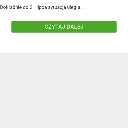
Dokładnie od 21 lipca sytuacja uległa...
CZYTAJ DALEJ