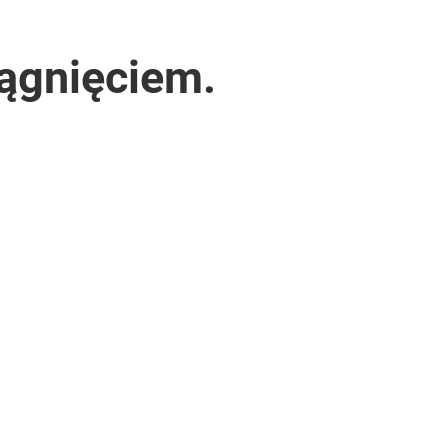
ągnięciem.