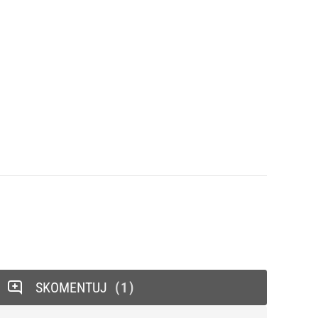
SKOMENTUJ
1