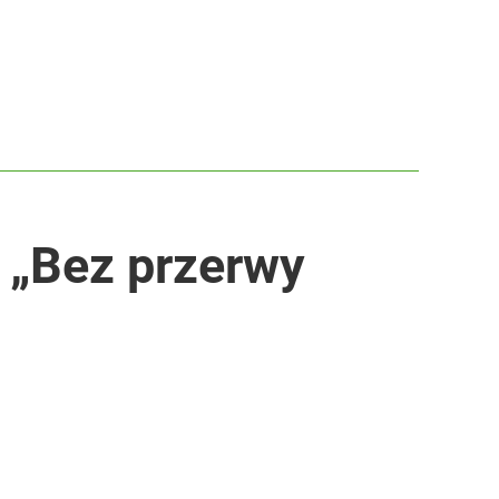
 „Bez przerwy