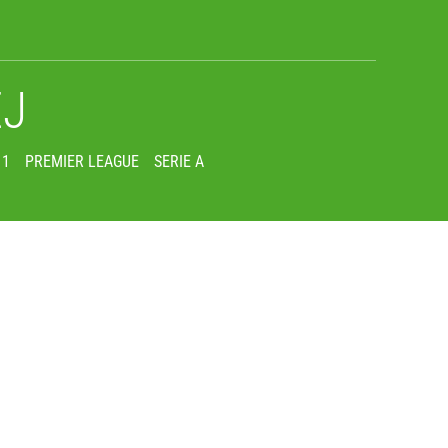
EJ
 1
PREMIER LEAGUE
SERIE A