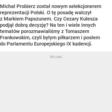
Michał Probierz został nowym selekcjonerem
reprezentacji Polski. O tę posadę walczył
z Markiem Papszunem. Czy Cezary Kulesza
podjął dobrą decyzję? Na ten i wiele innych
tematów porozmawialiśmy z Tomaszem
Frankowskim, czyli byłym piłkarzem i posłem
do Parlamentu Europejskiego IX kadencji.