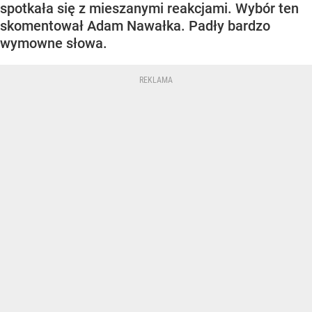
spotkała się z mieszanymi reakcjami. Wybór ten
skomentował Adam Nawałka. Padły bardzo
wymowne słowa.