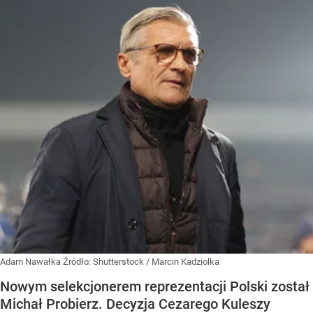
Adam Nawałka
Źródło:
Shutterstock
/
Marcin Kadziolka
Nowym selekcjonerem reprezentacji Polski został
Michał Probierz. Decyzja Cezarego Kuleszy