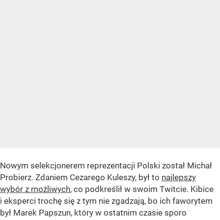
Nowym selekcjonerem reprezentacji Polski został Michał
Probierz. Zdaniem Cezarego Kuleszy, był to
najlepszy
wybór z możliwych
, co podkreślił w swoim Twitcie. Kibice
i eksperci trochę się z tym nie zgadzają, bo ich faworytem
był Marek Papszun, który w ostatnim czasie sporo