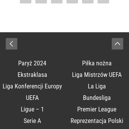
Paryż 2024
Piłka nożna
Ekstraklasa
Liga Mistrzów UEFA
Liga Konferencji Europy
La Liga
UEFA
Bundesliga
Ligue – 1
Premier League
Serie A
Reprezentacja Polski