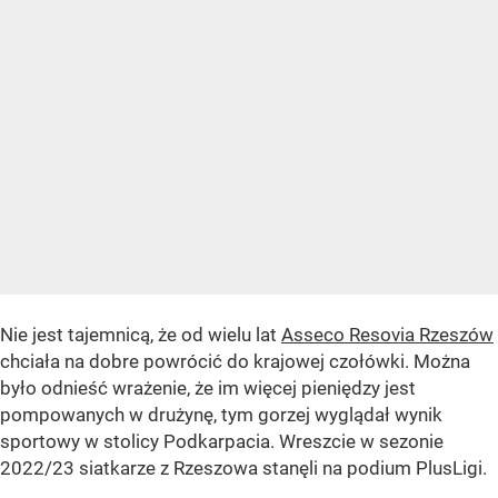
Nie jest tajemnicą, że od wielu lat
Asseco Resovia Rzeszów
chciała na dobre powrócić do krajowej czołówki. Można
było odnieść wrażenie, że im więcej pieniędzy jest
pompowanych w drużynę, tym gorzej wyglądał wynik
sportowy w stolicy Podkarpacia. Wreszcie w sezonie
2022/23 siatkarze z Rzeszowa stanęli na podium PlusLigi.