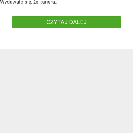
Wydawało się, że kariera...
CZYTAJ DALEJ