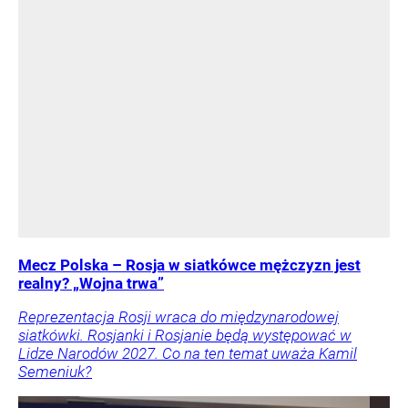
Mecz Polska – Rosja w siatkówce mężczyzn jest
realny? „Wojna trwa”
Reprezentacja Rosji wraca do międzynarodowej
siatkówki. Rosjanki i Rosjanie będą występować w
Lidze Narodów 2027. Co na ten temat uważa Kamil
Semeniuk?