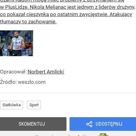
w PlusLidze. Nikola Meljanac jest jednym z liderów drużyny,
co pokazał cieszynką po ostatnim zwycięstwie. Atakujący
tłumaczy to zachowanie.
Opracował:
Norbert Amlicki
Źródło:
weszlo.com
Siatkówka
Sport
SKOMENTUJ
UDOSTĘPNIJ