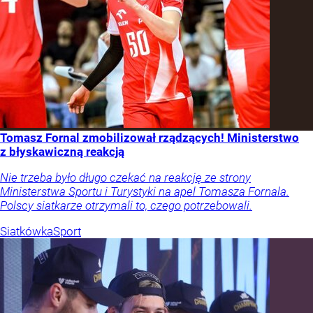
Tomasz Fornal zmobilizował rządzących! Ministerstwo
z błyskawiczną reakcją
Nie trzeba było długo czekać na reakcję ze strony
Ministerstwa Sportu i Turystyki na apel Tomasza Fornala.
Polscy siatkarze otrzymali to, czego potrzebowali.
Siatkówka
Sport