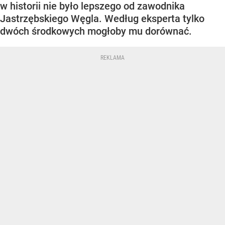
w historii nie było lepszego od zawodnika
Jastrzębskiego Węgla. Według eksperta tylko
dwóch środkowych mogłoby mu dorównać.