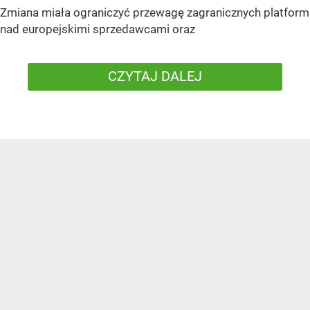
Zmiana miała ograniczyć przewagę zagranicznych platform
nad europejskimi sprzedawcami oraz
CZYTAJ DALEJ