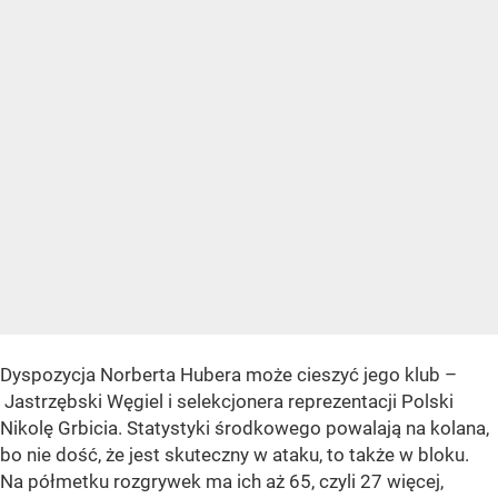
Dyspozycja Norberta Hubera może cieszyć jego klub –
Jastrzębski Węgiel i selekcjonera reprezentacji Polski
Nikolę Grbicia. Statystyki środkowego powalają na kolana,
bo nie dość, że jest skuteczny w ataku, to także w bloku.
Na półmetku rozgrywek ma ich aż 65, czyli 27 więcej,