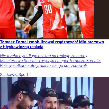
Tomasz Fornal zmobilizował rządzących! Ministerstwo
z błyskawiczną reakcją
Nie trzeba było długo czekać na reakcję ze strony
Ministerstwa Sportu i Turystyki na apel Tomasza Fornala.
Polscy siatkarze otrzymali to, czego potrzebowali.
Siatkówka
Sport