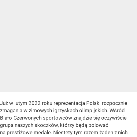
Już w lutym 2022 roku reprezentacja Polski rozpocznie
zmagania w zimowych igrzyskach olimpijskich. Wśród
Biało-Czerwonych sportowców znajdzie się oczywiście
grupa naszych skoczków, którzy będą polować
na prestiżowe medale. Niestety tym razem żaden z nich