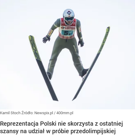
Kamil Stoch
Źródło:
Newspix.pl
/
400mm.pl
Reprezentacja Polski nie skorzysta z ostatniej
szansy na udział w próbie przedolimpijskiej