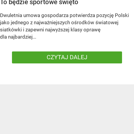
To będzie sportowe święto
Dwuletnia umowa gospodarza potwierdza pozycję Polski
jako jednego z najważniejszych ośrodków światowej
siatkówki i zapewni najwyższej klasy oprawę
dla najbardziej...
CZYTAJ DALEJ