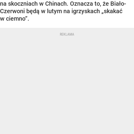
na skoczniach w Chinach. Oznacza to, że Biało-
Czerwoni będą w lutym na igrzyskach „skakać
w ciemno”.