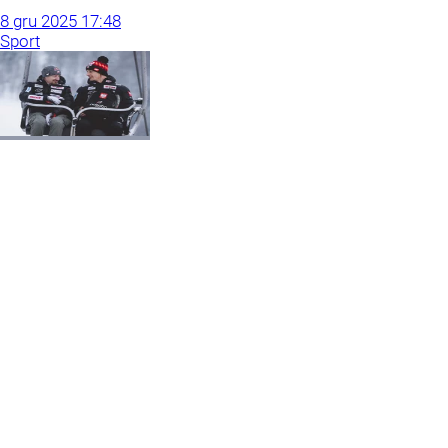
8
gru
2025
17:48
Sport