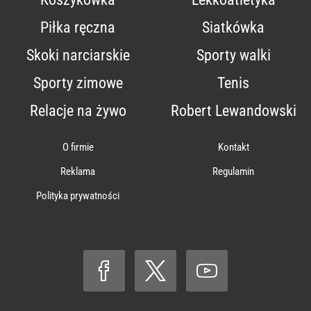
Piłka ręczna
Siatkówka
Skoki narciarskie
Sporty walki
Sporty zimowe
Tenis
Relacje na żywo
Robert Lewandowski
O firmie
Kontakt
Reklama
Regulamin
Polityka prywatności