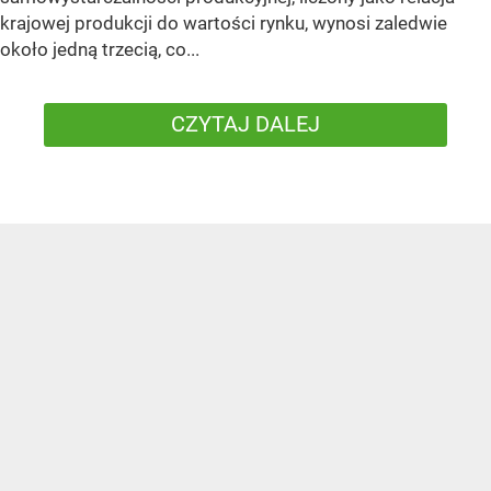
krajowej produkcji do wartości rynku, wynosi zaledwie
około jedną trzecią, co...
CZYTAJ DALEJ