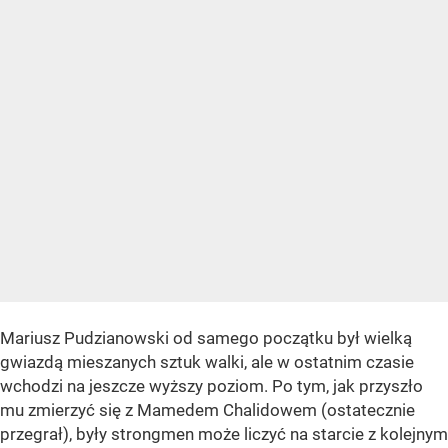
Mariusz Pudzianowski od samego początku był wielką
gwiazdą mieszanych sztuk walki, ale w ostatnim czasie
wchodzi na jeszcze wyższy poziom. Po tym, jak przyszło
mu zmierzyć się z Mamedem Chalidowem (ostatecznie
przegrał), były strongmen może liczyć na starcie z kolejnym