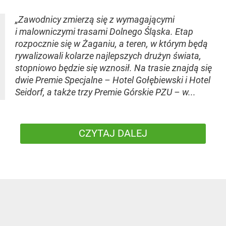
„Zawodnicy zmierzą się z wymagającymi
i malowniczymi trasami Dolnego Śląska. Etap
rozpocznie się w Żaganiu, a teren, w którym będą
rywalizowali kolarze najlepszych drużyn świata,
stopniowo będzie się wznosił. Na trasie znajdą się
dwie Premie Specjalne – Hotel Gołębiewski i Hotel
Seidorf, a także trzy Premie Górskie PZU – w...
CZYTAJ DALEJ