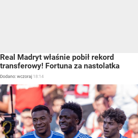
Real Madryt właśnie pobił rekord
transferowy! Fortuna za nastolatka
Dodano:
wczoraj
18:14