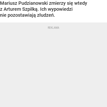
Mariusz Pudzianowski zmierzy się wtedy
z Arturem Szpilką. Ich wypowiedzi
nie pozostawiają złudzeń.