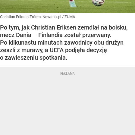
Christian Eriksen
Źródło:
Newspix.pl
/
ZUMA
Po tym, jak Christian Eriksen zemdlał na boisku,
mecz Dania – Finlandia został przerwany.
Po kilkunastu minutach zawodnicy obu drużyn
zeszli z murawy, a UEFA podjęła decyzję
o zawieszeniu spotkania.