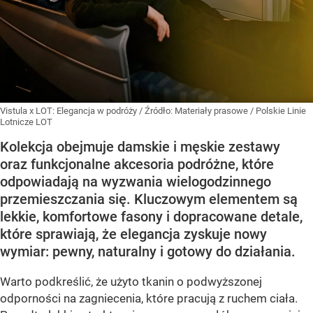
Vistula x LOT: Elegancja w podróży
/ Źródło:
Materiały prasowe
/
Polskie Linie
Lotnicze LOT
Kolekcja obejmuje damskie i męskie zestawy
oraz funkcjonalne akcesoria podróżne, które
odpowiadają na wyzwania wielogodzinnego
przemieszczania się. Kluczowym elementem są
lekkie, komfortowe fasony i dopracowane detale,
które sprawiają, że elegancja zyskuje nowy
wymiar: pewny, naturalny i gotowy do działania.
Warto podkreślić, że użyto tkanin o podwyższonej
odporności na zagniecenia, które pracują z ruchem ciała.