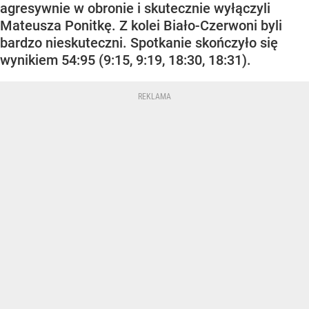
agresywnie w obronie i skutecznie wyłączyli
Mateusza Ponitkę. Z kolei Biało-Czerwoni byli
bardzo nieskuteczni. Spotkanie skończyło się
wynikiem 54:95 (9:15, 9:19, 18:30, 18:31).