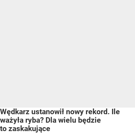
Wędkarz ustanowił nowy rekord. Ile
ważyła ryba? Dla wielu będzie
to zaskakujące