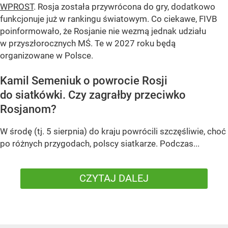
WPROST
. Rosja została przywrócona do gry, dodatkowo
funkcjonuje już w rankingu światowym. Co ciekawe, FIVB
poinformowało, że Rosjanie nie wezmą jednak udziału
w przyszłorocznych MŚ. Te w 2027 roku będą
organizowane w Polsce.
Kamil Semeniuk o powrocie Rosji
do siatkówki. Czy zagrałby przeciwko
Rosjanom?
W środę (tj. 5 sierpnia) do kraju powrócili szczęśliwie, choć
po różnych przygodach, polscy siatkarze. Podczas...
CZYTAJ DALEJ