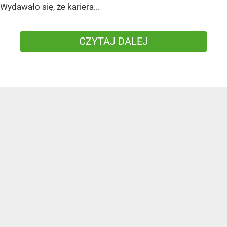
Wydawało się, że kariera...
CZYTAJ DALEJ