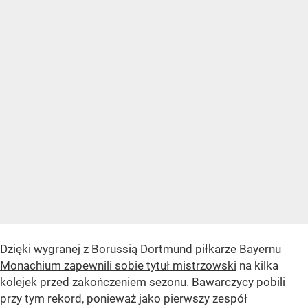
Dzięki wygranej z Borussią Dortmund
piłkarze Bayernu
Monachium zapewnili sobie tytuł mistrzowski
na kilka
kolejek przed zakończeniem sezonu. Bawarczycy pobili
przy tym rekord, ponieważ jako pierwszy zespół