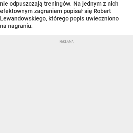
nie odpuszczają treningów. Na jednym z nich
efektownym zagraniem popisał się Robert
Lewandowskiego, którego popis uwieczniono
na nagraniu.