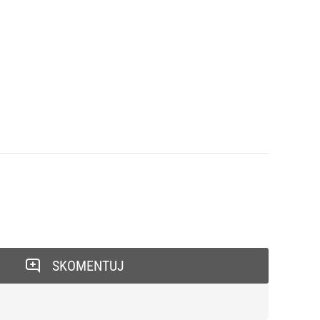
SKOMENTUJ