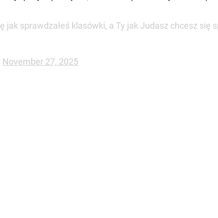
ę jak sprawdzałeś klasówki, a Ty jak Judasz chcesz się 
)
November 27, 2025