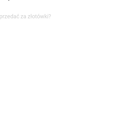
sprzedać za złotówki?