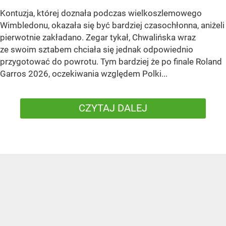
Kontuzja, której doznała podczas wielkoszlemowego
Wimbledonu, okazała się być bardziej czasochłonna, aniżeli
pierwotnie zakładano. Zegar tykał, Chwalińska wraz
ze swoim sztabem chciała się jednak odpowiednio
przygotować do powrotu. Tym bardziej że po finale Roland
Garros 2026, oczekiwania względem Polki...
CZYTAJ DALEJ