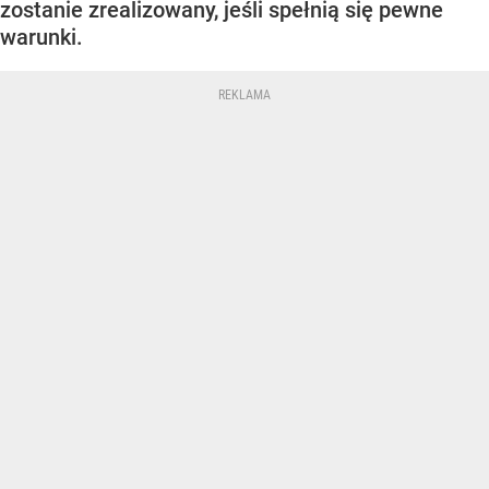
zostanie zrealizowany, jeśli spełnią się pewne
warunki.