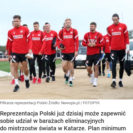
Piłkarze reprezentacji Polski
Źródło:
Newspix.pl
/
FOTOPYK
Reprezentacja Polski już dzisiaj może zapewnić
sobie udział w barażach eliminacyjnych
do mistrzostw świata w Katarze. Plan minimum