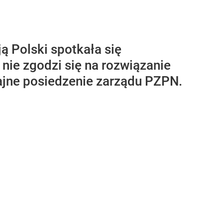
ą Polski spotkała się
nie zgodzi się na rozwiązanie
ajne posiedzenie zarządu PZPN.