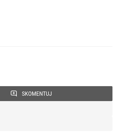
SKOMENTUJ