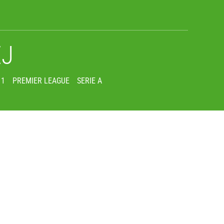
EJ
 1
PREMIER LEAGUE
SERIE A