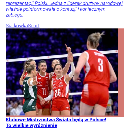
reprezentacji Polski. Jedna z liderek drużyny narodowej
właśnie poinformowała o kontuzji i koniecznym
zabiegu.
Siatkówka
Sport
Klubowe Mistrzostwa Świata będą w Polsce!
To wielkie wyróżnienie