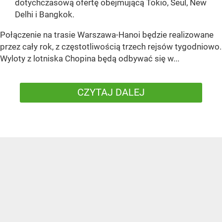
dotychczasową ofertę obejmującą Tokio, Seul, New
Delhi i Bangkok.
Połączenie na trasie Warszawa-Hanoi będzie realizowane
przez cały rok, z częstotliwością trzech rejsów tygodniowo.
Wyloty z lotniska Chopina będą odbywać się w...
CZYTAJ DALEJ