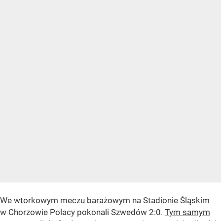
We wtorkowym meczu barażowym na Stadionie Śląskim
w Chorzowie Polacy pokonali Szwedów 2:0.
Tym samym