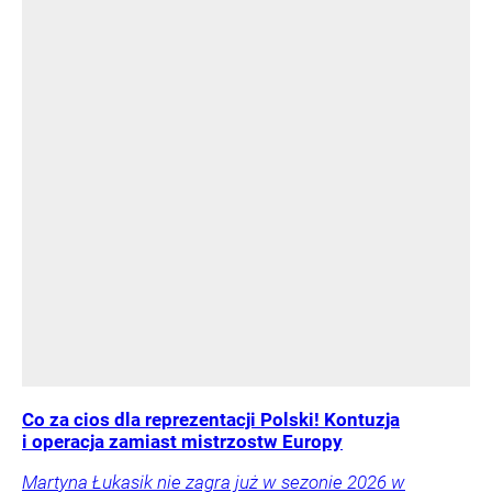
Co za cios dla reprezentacji Polski! Kontuzja
i operacja zamiast mistrzostw Europy
Martyna Łukasik nie zagra już w sezonie 2026 w