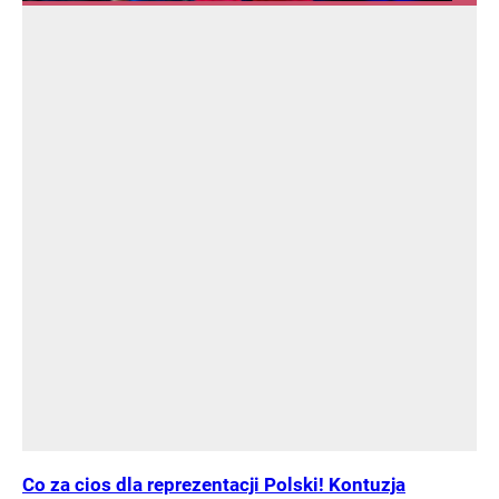
Co za cios dla reprezentacji Polski! Kontuzja