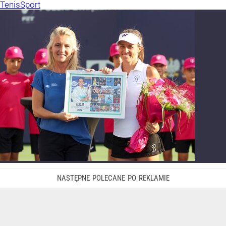
Tenis
Sport