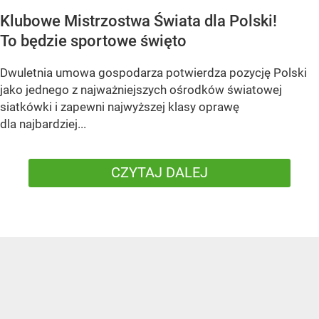
Klubowe Mistrzostwa Świata dla Polski!
To będzie sportowe święto
Dwuletnia umowa gospodarza potwierdza pozycję Polski
jako jednego z najważniejszych ośrodków światowej
siatkówki i zapewni najwyższej klasy oprawę
dla najbardziej...
CZYTAJ DALEJ