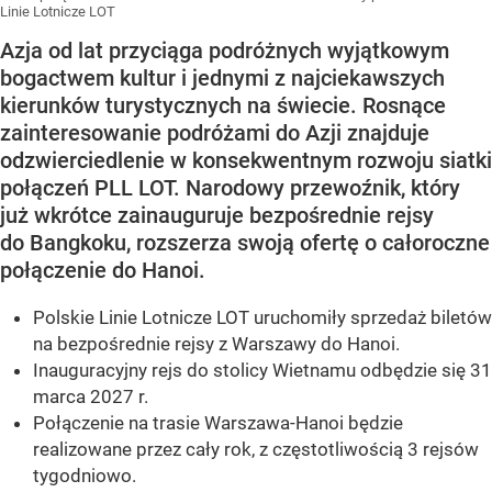
Linie Lotnicze LOT
Azja od lat przyciąga podróżnych wyjątkowym
bogactwem kultur i jednymi z najciekawszych
kierunków turystycznych na świecie. Rosnące
zainteresowanie podróżami do Azji znajduje
odzwierciedlenie w konsekwentnym rozwoju siatki
połączeń PLL LOT. Narodowy przewoźnik, który
już wkrótce zainauguruje bezpośrednie rejsy
do Bangkoku, rozszerza swoją ofertę o całoroczne
połączenie do Hanoi.
Polskie Linie Lotnicze LOT uruchomiły sprzedaż biletów
na bezpośrednie rejsy z Warszawy do Hanoi.
Inauguracyjny rejs do stolicy Wietnamu odbędzie się 31
marca 2027 r.
Połączenie na trasie Warszawa-Hanoi będzie
realizowane przez cały rok, z częstotliwością 3 rejsów
tygodniowo.