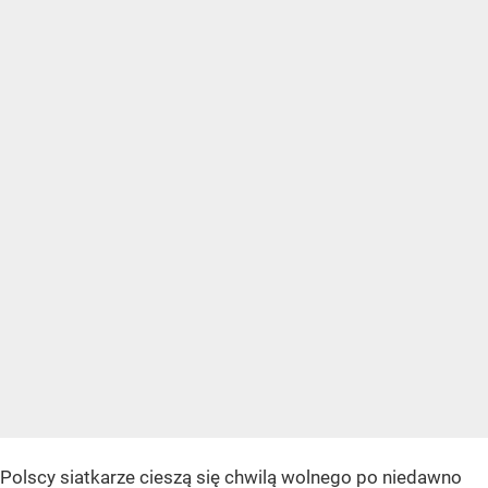
Polscy siatkarze cieszą się chwilą wolnego po niedawno