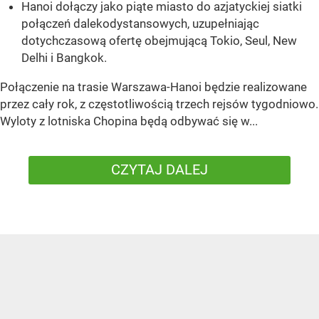
Hanoi dołączy jako piąte miasto do azjatyckiej siatki
połączeń dalekodystansowych, uzupełniając
dotychczasową ofertę obejmującą Tokio, Seul, New
Delhi i Bangkok.
Połączenie na trasie Warszawa-Hanoi będzie realizowane
przez cały rok, z częstotliwością trzech rejsów tygodniowo.
Wyloty z lotniska Chopina będą odbywać się w...
CZYTAJ DALEJ