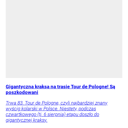
Gigantyczna kraksa na trasie Tour de Pologne! Są
poszkodowani
Trwa 83. Tour de Pologne, czyli najbardziej znany
wyścig kolarski w Polsce. Niestety, podczas
czwartkowego (tj. 6 sierpnia) etapu doszło do
gigantycznej kraksy.