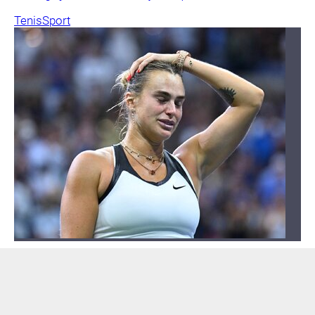
Tenis
Sport