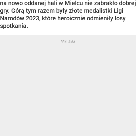
na nowo oddanej hali w Mielcu nie zabrakło dobrej
gry. Górą tym razem były złote medalistki Ligi
Narodów 2023, które heroicznie odmieniły losy
spotkania.