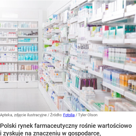
Apteka, zdjęcie ilustracyjne
/ Źródło:
Fotolia
/
Tyler Olson
Polski rynek farmaceutyczny rośnie wartościowo
i zyskuje na znaczeniu w gospodarce,