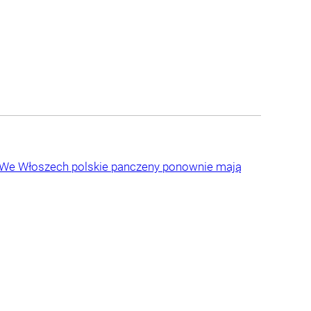
. We Włoszech polskie panczeny ponownie mają