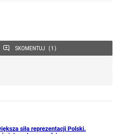
SKOMENTUJ
1
iększa siła reprezentacji Polski.