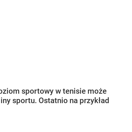
poziom sportowy w tenisie może
iny sportu. Ostatnio na przykład