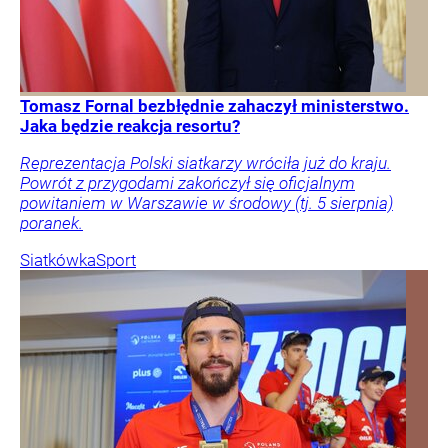
Tomasz Fornal bezbłędnie zahaczył ministerstwo.
Jaka będzie reakcja resortu?
Reprezentacja Polski siatkarzy wróciła już do kraju.
Powrót z przygodami zakończył się oficjalnym
powitaniem w Warszawie w środowy (tj. 5 sierpnia)
poranek.
Siatkówka
Sport