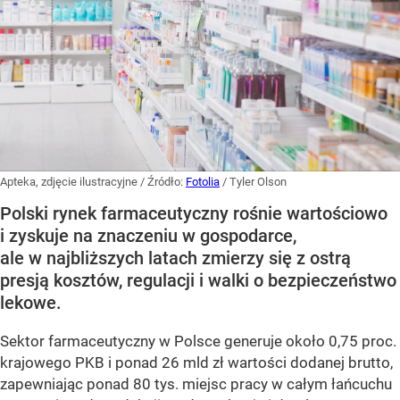
Apteka, zdjęcie ilustracyjne
/ Źródło:
Fotolia
/
Tyler Olson
Polski rynek farmaceutyczny rośnie wartościowo
i zyskuje na znaczeniu w gospodarce,
ale w najbliższych latach zmierzy się z ostrą
presją kosztów, regulacji i walki o bezpieczeństwo
lekowe.
Sektor farmaceutyczny w Polsce generuje około 0,75 proc.
krajowego PKB i ponad 26 mld zł wartości dodanej brutto,
zapewniając ponad 80 tys. miejsc pracy w całym łańcuchu