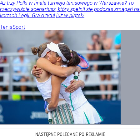
Aż trzy Polki w finale turnieju tenisowego w Warszawie? To
rzeczywiście scenariusz, który spełnił się podczas zmagań na
kortach Legii. Gra o tytuł już w piątek!
Tenis
Sport