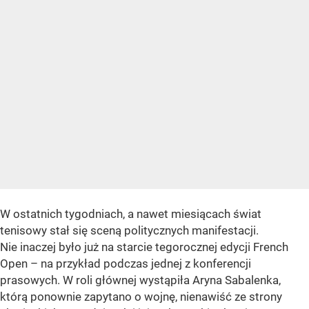
W ostatnich tygodniach, a nawet miesiącach świat
tenisowy stał się sceną politycznych manifestacji.
Nie inaczej było już na starcie tegorocznej edycji French
Open – na przykład podczas jednej z konferencji
prasowych. W roli głównej wystąpiła Aryna Sabalenka,
którą ponownie zapytano o wojnę, nienawiść ze strony