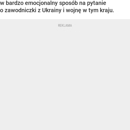
w bardzo emocjonalny sposób na pytanie
o zawodniczki z Ukrainy i wojnę w tym kraju.