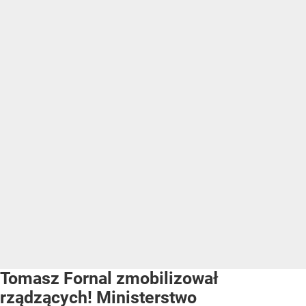
Tomasz Fornal zmobilizował
rządzących! Ministerstwo