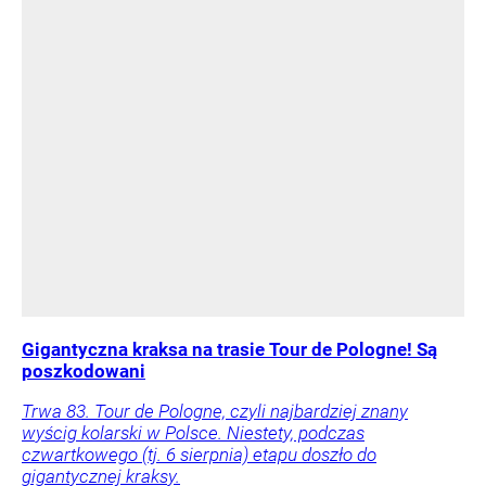
Gigantyczna kraksa na trasie Tour de Pologne! Są
poszkodowani
Trwa 83. Tour de Pologne, czyli najbardziej znany
wyścig kolarski w Polsce. Niestety, podczas
czwartkowego (tj. 6 sierpnia) etapu doszło do
gigantycznej kraksy.