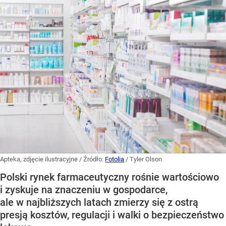
Apteka, zdjęcie ilustracyjne
/ Źródło:
Fotolia
/
Tyler Olson
Polski rynek farmaceutyczny rośnie wartościowo
i zyskuje na znaczeniu w gospodarce,
ale w najbliższych latach zmierzy się z ostrą
presją kosztów, regulacji i walki o bezpieczeństwo