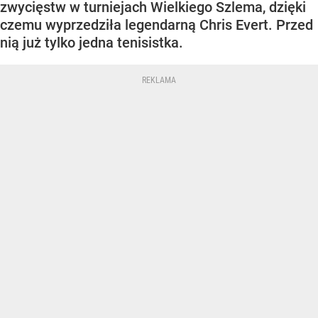
zwycięstw w turniejach Wielkiego Szlema, dzięki
czemu wyprzedziła legendarną Chris Evert. Przed
nią już tylko jedna tenisistka.