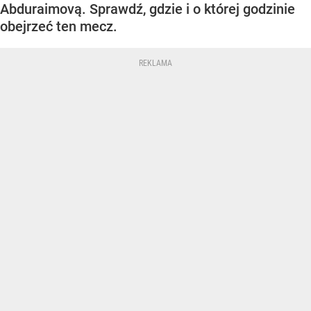
Abduraimovą. Sprawdź, gdzie i o której godzinie
obejrzeć ten mecz.