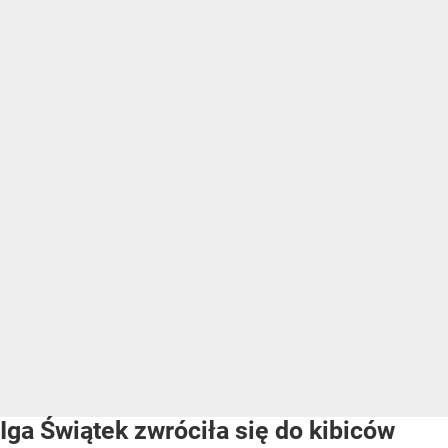
Iga Świątek zwróciła się do kibiców