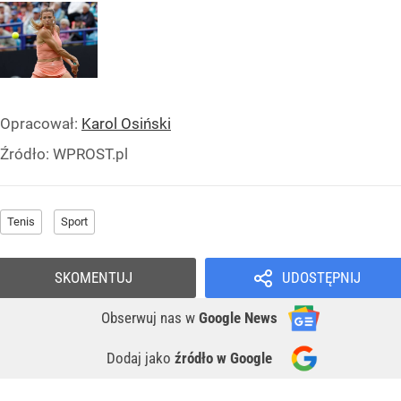
Opracował:
Karol Osiński
Źródło:
WPROST.pl
Tenis
Sport
SKOMENTUJ
UDOSTĘPNIJ
Obserwuj nas
w
Google News
Dodaj jako
źródło w Google