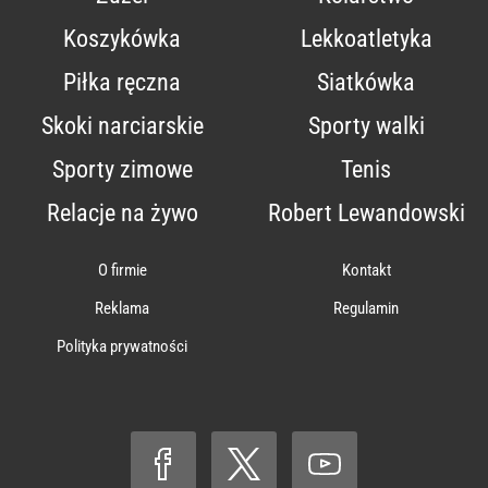
Koszykówka
Lekkoatletyka
Piłka ręczna
Siatkówka
Skoki narciarskie
Sporty walki
Sporty zimowe
Tenis
Relacje na żywo
Robert Lewandowski
O firmie
Kontakt
Reklama
Regulamin
Polityka prywatności