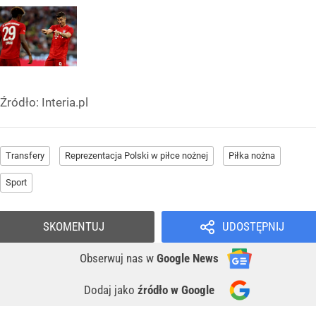
Źródło:
Interia.pl
Transfery
Reprezentacja Polski w piłce nożnej
Piłka nożna
Sport
SKOMENTUJ
UDOSTĘPNIJ
Obserwuj nas
w
Google News
Dodaj jako
źródło w Google