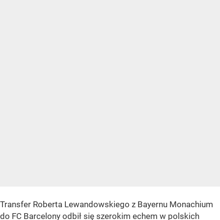
Transfer Roberta Lewandowskiego z Bayernu Monachium
do FC Barcelony odbił się szerokim echem w polskich