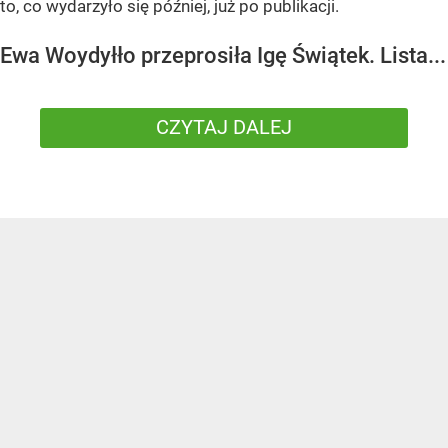
to, co wydarzyło się później, już po publikacji.
Ewa Woydyłło przeprosiła Igę Świątek. Lista...
CZYTAJ DALEJ