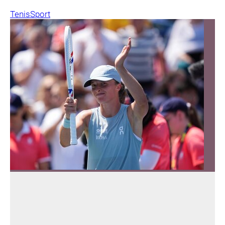
Tenis
Sport