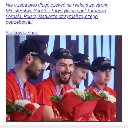
Nie trzeba było długo czekać na reakcję ze strony
Ministerstwa Sportu i Turystyki na apel Tomasza
Fornala. Polscy siatkarze otrzymali to, czego
potrzebowali.
Siatkówka
Sport