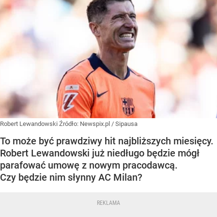
Robert Lewandowski
Źródło:
Newspix.pl
/
Sipausa
To może być prawdziwy hit najbliższych miesięcy.
Robert Lewandowski już niedługo będzie mógł
parafować umowę z nowym pracodawcą.
Czy będzie nim słynny AC Milan?