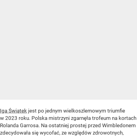
Iga Świątek
jest po jednym wielkoszlemowym triumfie
w 2023 roku. Polska mistrzyni zgarnęła trofeum na kortach
Rolanda Garrosa. Na ostatniej prostej przed Wimbledonem
zdecydowała się wycofać, ze względów zdrowotnych,