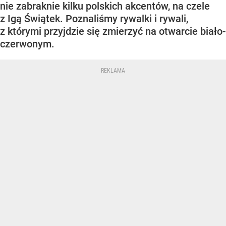
nie zabraknie kilku polskich akcentów, na czele
z Igą Świątek. Poznaliśmy rywalki i rywali,
z którymi przyjdzie się zmierzyć na otwarcie biało-
czerwonym.