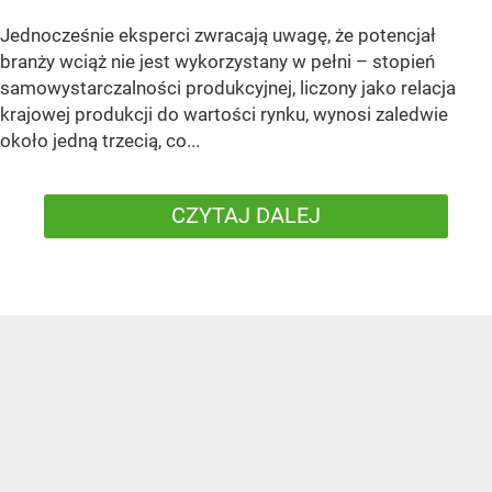
Jednocześnie eksperci zwracają uwagę, że potencjał
branży wciąż nie jest wykorzystany w pełni – stopień
samowystarczalności produkcyjnej, liczony jako relacja
krajowej produkcji do wartości rynku, wynosi zaledwie
około jedną trzecią, co...
CZYTAJ DALEJ