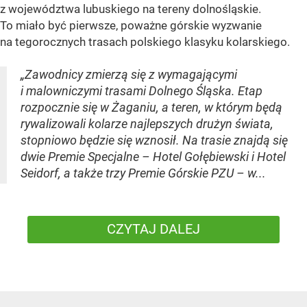
z województwa lubuskiego na tereny dolnośląskie.
To miało być pierwsze, poważne górskie wyzwanie
na tegorocznych trasach polskiego klasyku kolarskiego.
„Zawodnicy zmierzą się z wymagającymi
i malowniczymi trasami Dolnego Śląska. Etap
rozpocznie się w Żaganiu, a teren, w którym będą
rywalizowali kolarze najlepszych drużyn świata,
stopniowo będzie się wznosił. Na trasie znajdą się
dwie Premie Specjalne – Hotel Gołębiewski i Hotel
Seidorf, a także trzy Premie Górskie PZU – w...
CZYTAJ DALEJ