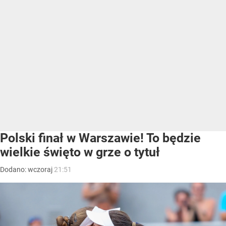
Polski finał w Warszawie! To będzie
wielkie święto w grze o tytuł
Dodano:
wczoraj
21:51