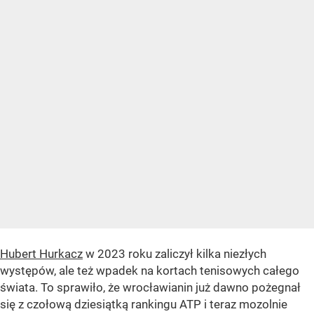
Hubert Hurkacz
w 2023 roku zaliczył kilka niezłych
występów, ale też wpadek na kortach tenisowych całego
świata. To sprawiło, że wrocławianin już dawno pożegnał
się z czołową dziesiątką rankingu ATP i teraz mozolnie