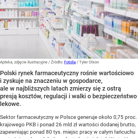
Apteka, zdjęcie ilustracyjne
/ Źródło:
Fotolia
/
Tyler Olson
Polski rynek farmaceutyczny rośnie wartościowo
i zyskuje na znaczeniu w gospodarce,
ale w najbliższych latach zmierzy się z ostrą
presją kosztów, regulacji i walki o bezpieczeństwo
lekowe.
Sektor farmaceutyczny w Polsce generuje około 0,75 proc.
krajowego PKB i ponad 26 mld zł wartości dodanej brutto,
zapewniając ponad 80 tys. miejsc pracy w całym łańcuchu