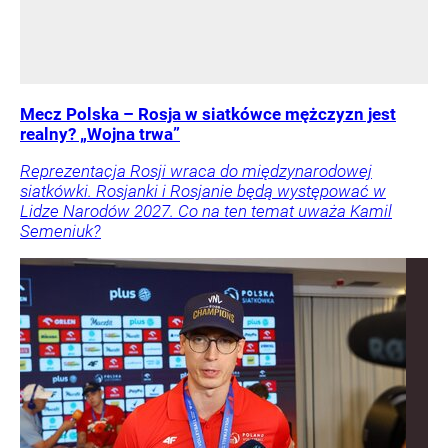
Mecz Polska – Rosja w siatkówce mężczyzn jest
realny? „Wojna trwa”
Reprezentacja Rosji wraca do międzynarodowej
siatkówki. Rosjanki i Rosjanie będą występować w
Lidze Narodów 2027. Co na ten temat uważa Kamil
Semeniuk?