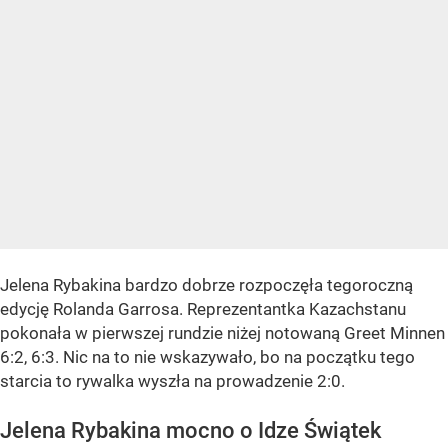
Jelena Rybakina bardzo dobrze rozpoczęła tegoroczną
edycję Rolanda Garrosa. Reprezentantka Kazachstanu
pokonała w pierwszej rundzie niżej notowaną Greet Minnen
6:2, 6:3. Nic na to nie wskazywało, bo na początku tego
starcia to rywalka wyszła na prowadzenie 2:0.
Jelena Rybakina mocno o Idze Świątek