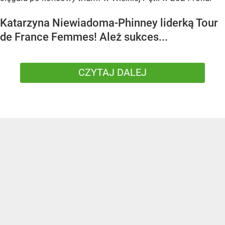
Katarzyna Niewiadoma-Phinney liderką Tour
de France Femmes! Ależ sukces...
CZYTAJ DALEJ