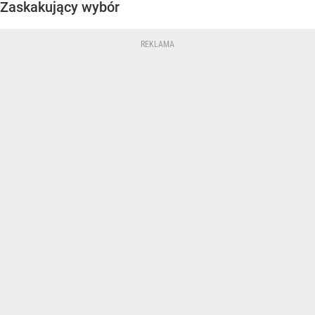
Zaskakujący wybór