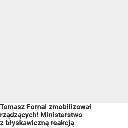
Tomasz Fornal zmobilizował
rządzących! Ministerstwo
z błyskawiczną reakcją