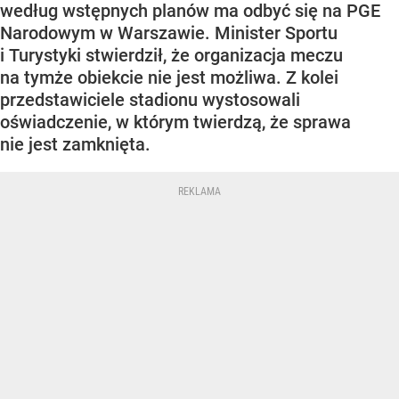
według wstępnych planów ma odbyć się na PGE
Narodowym w Warszawie. Minister Sportu
i Turystyki stwierdził, że organizacja meczu
na tymże obiekcie nie jest możliwa. Z kolei
przedstawiciele stadionu wystosowali
oświadczenie, w którym twierdzą, że sprawa
nie jest zamknięta.