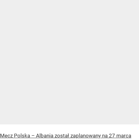
Mecz Polska – Albania został zaplanowany na 27 marca