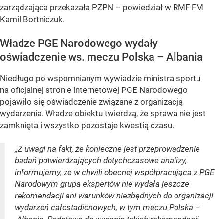
zarządzająca przekazała PZPN – powiedział w RMF FM
Kamil Bortniczuk.
Władze PGE Narodowego wydały
oświadczenie ws. meczu Polska – Albania
Niedługo po wspomnianym wywiadzie ministra sportu
na oficjalnej stronie internetowej PGE Narodowego
pojawiło się oświadczenie związane z organizacją
wydarzenia. Władze obiektu twierdzą, że sprawa nie jest
zamknięta i wszystko pozostaje kwestią czasu.
„Z uwagi na fakt, że konieczne jest przeprowadzenie
badań potwierdzających dotychczasowe analizy,
informujemy, że w chwili obecnej współpracująca z PGE
Narodowym grupa ekspertów nie wydała jeszcze
rekomendacji ani warunków niezbędnych do organizacji
wydarzeń całostadionowych, w tym meczu Polska –