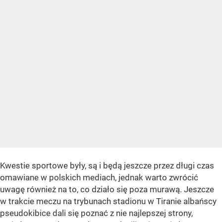
Kwestie sportowe były, są i będą jeszcze przez długi czas
omawiane w polskich mediach, jednak warto zwrócić
uwagę również na to, co działo się poza murawą. Jeszcze
w trakcie meczu na trybunach stadionu w Tiranie albańscy
pseudokibice dali się poznać z nie najlepszej strony,