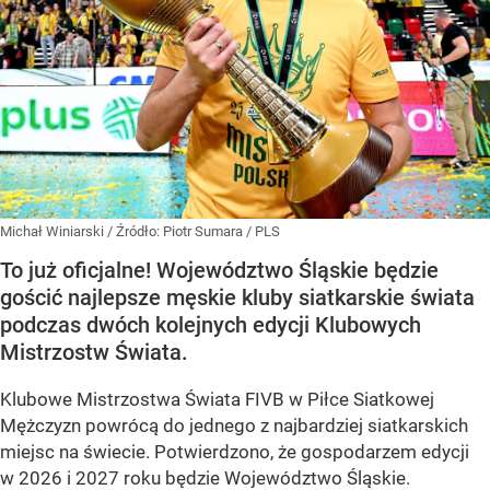
Michał Winiarski
/ Źródło:
Piotr Sumara / PLS
To już oficjalne! Województwo Śląskie będzie
gościć najlepsze męskie kluby siatkarskie świata
podczas dwóch kolejnych edycji Klubowych
Mistrzostw Świata.
Klubowe Mistrzostwa Świata FIVB w Piłce Siatkowej
Mężczyzn powrócą do jednego z najbardziej siatkarskich
miejsc na świecie. Potwierdzono, że gospodarzem edycji
w 2026 i 2027 roku będzie Województwo Śląskie.