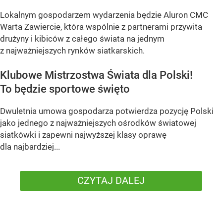
Lokalnym gospodarzem wydarzenia będzie Aluron CMC
Warta Zawiercie, która wspólnie z partnerami przywita
drużyny i kibiców z całego świata na jednym
z najważniejszych rynków siatkarskich.
Klubowe Mistrzostwa Świata dla Polski!
To będzie sportowe święto
Dwuletnia umowa gospodarza potwierdza pozycję Polski
jako jednego z najważniejszych ośrodków światowej
siatkówki i zapewni najwyższej klasy oprawę
dla najbardziej...
CZYTAJ DALEJ