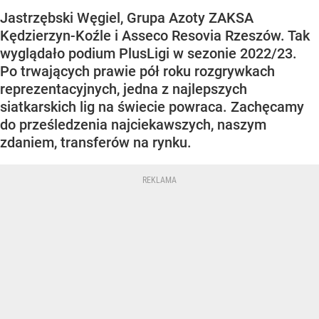
Jastrzębski Węgiel, Grupa Azoty ZAKSA
Kędzierzyn-Koźle i Asseco Resovia Rzeszów. Tak
wyglądało podium PlusLigi w sezonie 2022/23.
Po trwających prawie pół roku rozgrywkach
reprezentacyjnych, jedna z najlepszych
siatkarskich lig na świecie powraca. Zachęcamy
do prześledzenia najciekawszych, naszym
zdaniem, transferów na rynku.