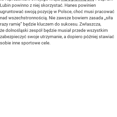
Lubin powinno z niej skorzystać. Hanes powinien
ugruntować swoją pozycję w Polsce, choć musi pracować
nad wszechstronnością. Nie zawsze bowiem zasada „siła
razy ramię” będzie kluczem do sukcesu. Zwłaszcza,
że dolnośląski zespół będzie musiał przede wszystkim
zabezpieczyć swoje utrzymanie, a dopiero później stawiać
sobie inne sportowe cele.