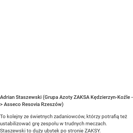
Adrian Staszewski (Grupa Azoty ZAKSA Kędzierzyn-Koźle -
> Asseco Resovia Rzeszów)
To kolejny ze świetnych zadaniowców, którzy potrafią też
ustabilizować grę zespołu w trudnych meczach.
Staszewski to duży ubytek po stronie ZAKSY.