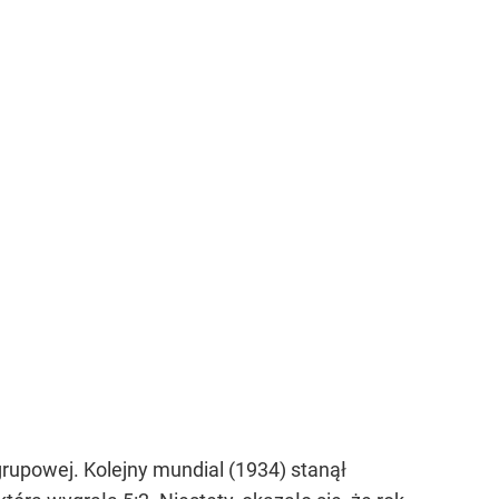
 grupowej. Kolejny mundial (1934) stanął