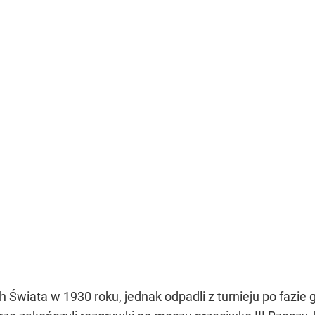
h Świata w 1930 roku, jednak odpadli z turnieju po fazie