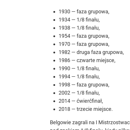
1930 — faza grupowa,
1934 — 1/8 finału,
1938 — 1/8 finału,
1954 — faza grupowa,
1970 — faza grupowa,
1982 — druga faza grupowa,
1986 — czwarte miejsce,
1990 — 1/8 finału,
1994 — 1/8 finału,
1998 — faza grupowa,
2002 — 1/8 finału,
2014 — ćwierćfinał,
2018 — trzecie miejsce.
Belgowie zagrali na I Mistrzostwac