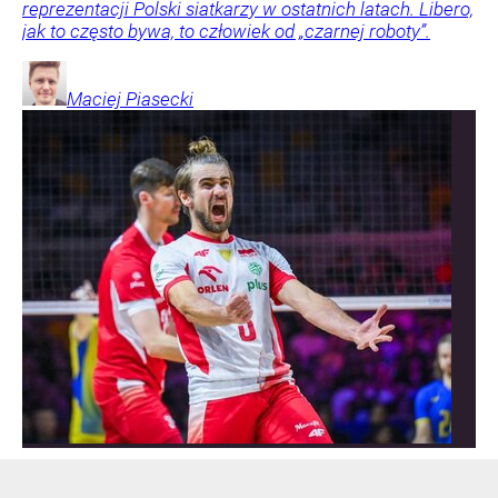
reprezentacji Polski siatkarzy w ostatnich latach. Libero,
jak to często bywa, to człowiek od „czarnej roboty”.
Maciej
Piasecki