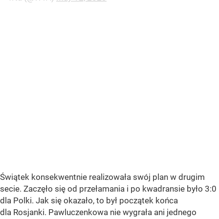
Świątek konsekwentnie realizowała swój plan w drugim
secie. Zaczęło się od przełamania i po kwadransie było 3:0
dla Polki. Jak się okazało, to był początek końca
dla Rosjanki. Pawluczenkowa nie wygrała ani jednego