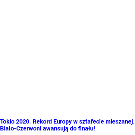
Tokio 2020. Rekord Europy w sztafecie mieszanej.
Biało-Czerwoni awansują do finału!