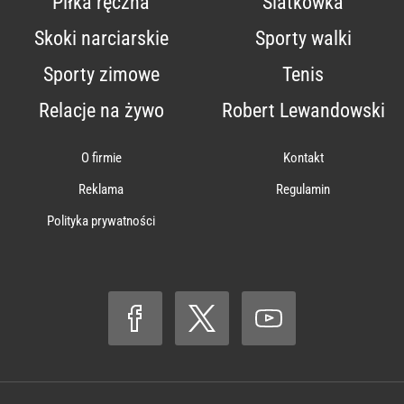
Piłka ręczna
Siatkówka
Skoki narciarskie
Sporty walki
Sporty zimowe
Tenis
Relacje na żywo
Robert Lewandowski
O firmie
Kontakt
Reklama
Regulamin
Polityka prywatności