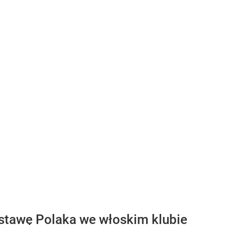
ostawę Polaka we włoskim klubie