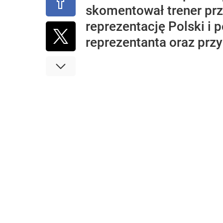
skomentował trener prz
reprezentację Polski i 
reprezentanta oraz przy