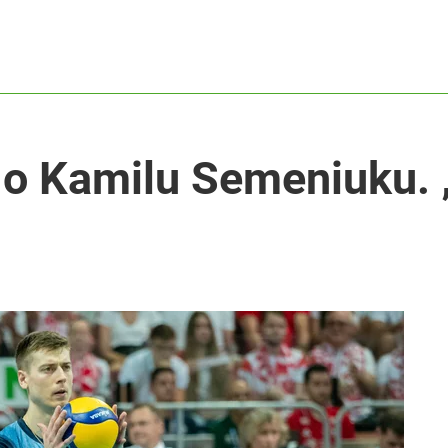
r o Kamilu Semeniuku.