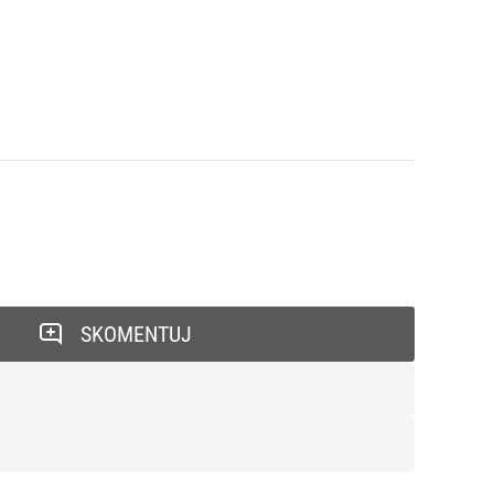
SKOMENTUJ